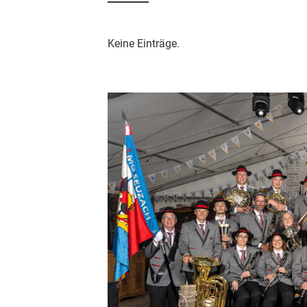
Keine Einträge.