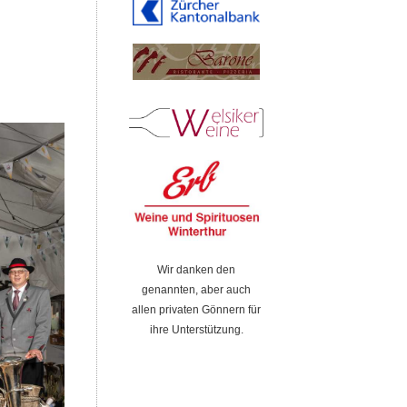
Wir danken den
genannten, aber auch
allen privaten Gönnern für
ihre Unterstützung.