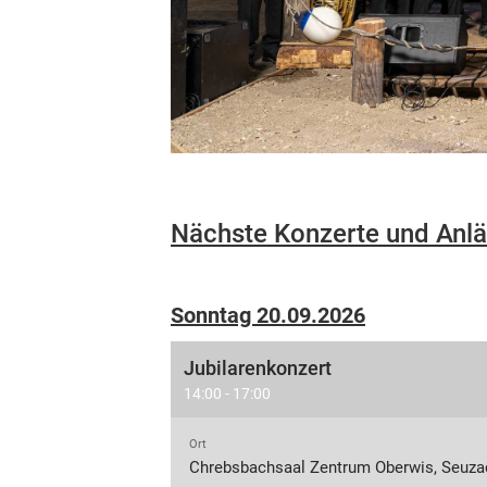
Nächste Konzerte und Anl
Sonntag 20.09.2026
Jubilarenkonzert
14:00 - 17:00
Ort
Chrebsbachsaal Zentrum Oberwis, Seuza