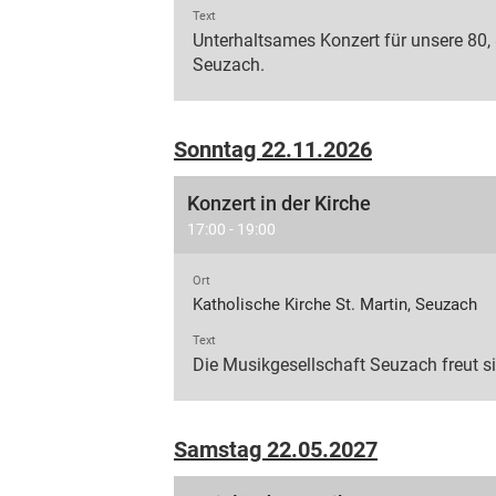
Text
Unterhaltsames Konzert für unsere 80,
Seuzach.
Sonntag 22.11.2026
Konzert in der Kirche
17:00 - 19:00
Ort
Katholische Kirche St. Martin, Seuzach
Text
Die Musikgesellschaft Seuzach freut si
Samstag 22.05.2027